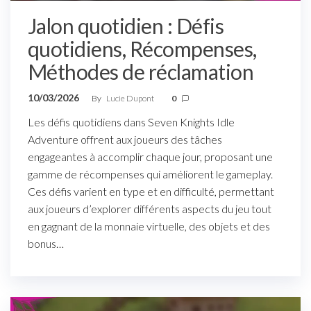
Jalon quotidien : Défis
quotidiens, Récompenses,
Méthodes de réclamation
10/03/2026
By
Lucie Dupont
0
Les défis quotidiens dans Seven Knights Idle
Adventure offrent aux joueurs des tâches
engageantes à accomplir chaque jour, proposant une
gamme de récompenses qui améliorent le gameplay.
Ces défis varient en type et en difficulté, permettant
aux joueurs d’explorer différents aspects du jeu tout
en gagnant de la monnaie virtuelle, des objets et des
bonus…