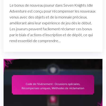
Le bonus de nouveau joueur dans Seven Knights Idle
Adventure est conçu pour récompenser les nouveaux
venus avec des objets et de la monnaie précieux,
améliorant ainsi leur expérience de jeu dès le début.
Les joueurs peuvent facilement réclamer ces bonus
par le biais d’actions d’inscription et de dépôt, ce qui
rend essentiel de comprendre…