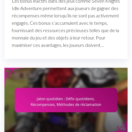
Les bonus inactifs dans des jeux comme Seven Knights
Idle Adventure permettent aux joueurs de gagner des
récompenses même lorsqu’ils ne sont pas activement
engagés. Ces bonus s’accumulent avec le temps,
fournissant des ressources précieuses telles que de la
monnaie du jeu et des objets à leur retour. Pour
maximiser ces avantages, les joueurs doivent…