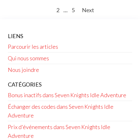
Posts
1
2
…
5
Next
pagination
LIENS
Parcourir les articles
Qui nous sommes
Nous joindre
CATÉGORIES
Bonus inactifs dans Seven Knights Idle Adventure
Échanger des codes dans Seven Knights Idle
Adventure
Prix d'événements dans Seven Knights Idle
Adventure