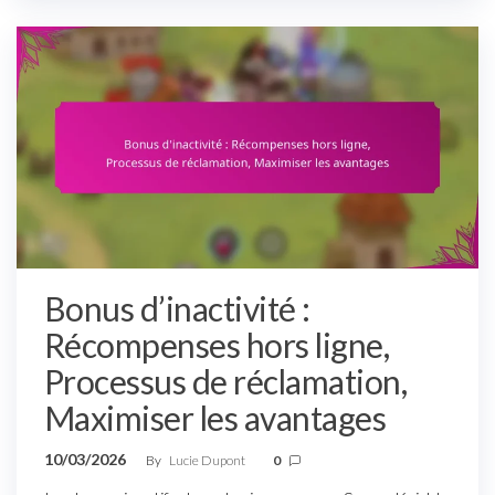
Bonus d’inactivité :
Récompenses hors ligne,
Processus de réclamation,
Maximiser les avantages
10/03/2026
By
Lucie Dupont
0