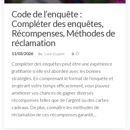
Code de l’enquête :
Compléter des enquêtes,
Récompenses, Méthodes de
réclamation
11/03/2026
By
Lucie Dupont
0
Compléter des enquêtes peut être une expérience
gratifiante si elle est abordée avec les bonnes
stratégies. En comprenant le format de l’enquête et
en gérant votre temps efficacement, vous pouvez
améliorer vos chances de gagner diverses
récompenses telles que de l’argent ou des cartes-
cadeaux. De plus, connaître les méthodes de
réclamation de ces récompenses garantit…