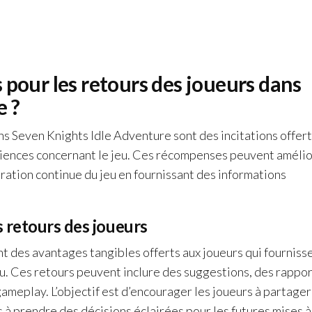
 pour les retours des joueurs dans
e ?
s Seven Knights Idle Adventure sont des incitations offer
riences concernant le jeu. Ces récompenses peuvent améli
ration continue du jeu en fournissant des informations
 retours des joueurs
t des avantages tangibles offerts aux joueurs qui fourniss
eu. Ces retours peuvent inclure des suggestions, des rappo
meplay. L’objectif est d’encourager les joueurs à partager
s à prendre des décisions éclairées pour les futures mises à