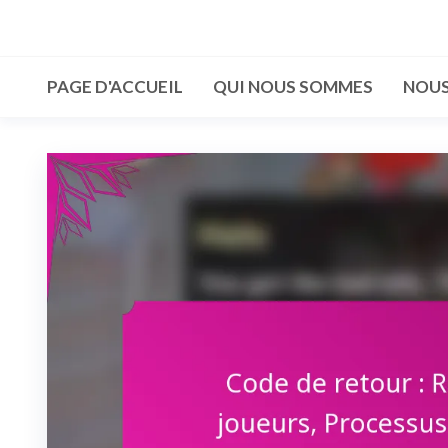
Skip
to
the
PAGE D'ACCUEIL
QUI NOUS SOMMES
NOUS
content