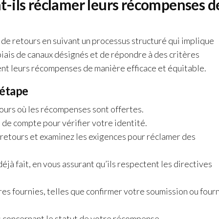
-ils réclamer leurs récompenses d
e retours en suivant un processus structuré qui implique
iais de canaux désignés et de répondre à des critères
ent leurs récompenses de manière efficace et équitable.
 étape
tours où les récompenses sont offertes.
 de compte pour vérifier votre identité.
e retours et examinez les exigences pour réclamer des
éjà fait, en vous assurant qu’ils respectent les directives
es fournies, telles que confirmer votre soumission ou fourn
s concernant le statut de votre récompense.