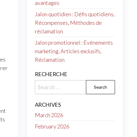
avantages
Jalon quotidien : Défis quotidiens,
Récompenses, Méthodes de
réclamation
Jalon promotionnel : Événements
marketing, Articles exclusifs,
tes
Réclamation
orer
RECHERCHE
Search
for:
ARCHIVES
ent
March 2026
rts
February 2026