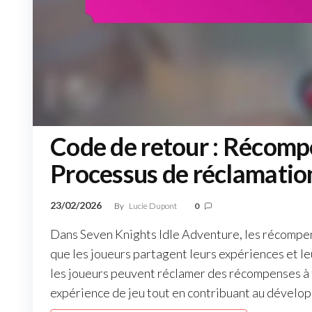
Code de retour : Récompe
Processus de réclamatio
23/02/2026
By
Lucie Dupont
0
Dans Seven Knights Idle Adventure, les récompens
que les joueurs partagent leurs expériences et le
les joueurs peuvent réclamer des récompenses à t
expérience de jeu tout en contribuant au dévelop