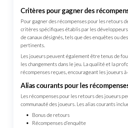
Critères pour gagner des récompen
Pour gagner des récompenses pour les retours de
critères spécifiques établis par les développeurs 
de canaux désignés, tels que des enquêtes ou des 
pertinents.
Les joueurs peuvent également être tenus de fourn
les changements dans le jeu. La qualité et la pro
récompenses reçues, encourageant les joueurs à ê
Alias courants pour les récompense
Les récompenses pour les retours des joueurs peu
communauté des joueurs. Les alias courants inclue
Bonus de retours
Récompenses d’enquête