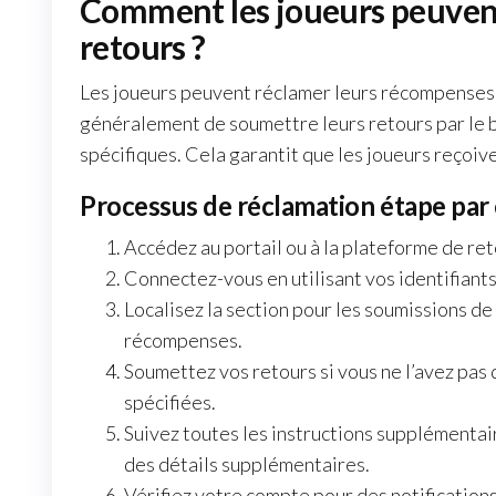
Comment les joueurs peuvent
retours ?
Les joueurs peuvent réclamer leurs récompenses d
généralement de soumettre leurs retours par le b
spécifiques. Cela garantit que les joueurs reçoiv
Processus de réclamation étape par
Accédez au portail ou à la plateforme de re
Connectez-vous en utilisant vos identifiants
Localisez la section pour les soumissions d
récompenses.
Soumettez vos retours si vous ne l’avez pas d
spécifiées.
Suivez toutes les instructions supplémentair
des détails supplémentaires.
Vérifiez votre compte pour des notification