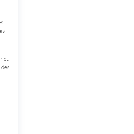
es
ais
ur ou
t des